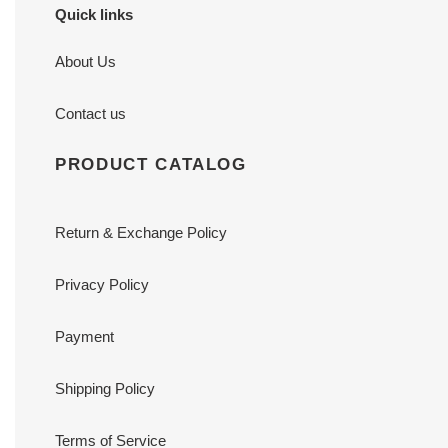
Quick links
About Us
Contact us
PRODUCT CATALOG
Return & Exchange Policy
Privacy Policy
Payment
Shipping Policy
Terms of Service